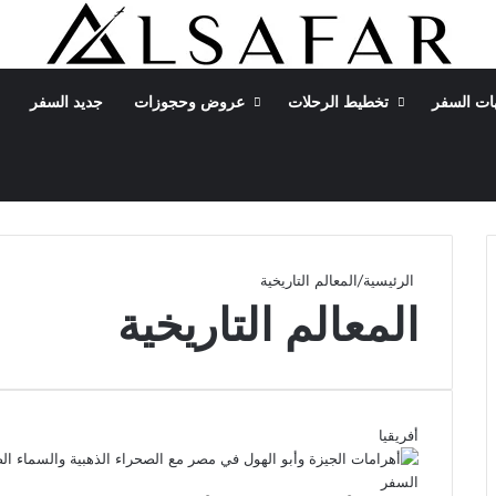
ات السفر
تخطيط الرحلات
عروض وحجوزات
جديد السفر
بحث عن
الوضع المظلم
الرئيسية
/
المعالم التاريخية
المعالم التاريخية
أفريقيا
السفر