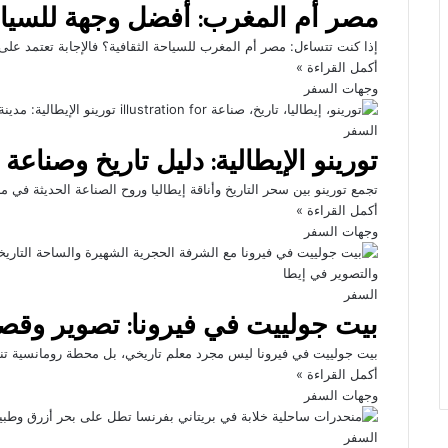
مصر أم المغرب: أفضل وجهة للسياحة
إذا كنت تتساءل: مصر أم المغرب للسياحة الثقافية؟ فالإجابة تعتمد ع
أكمل القراءة »
وجهات السفر
السفر
تورينو الإيطالية: دليل تاريخ وصناعة
تجمع تورينو بين سحر التاريخ وأناقة إيطاليا وروح الصناعة الحديثة ف
أكمل القراءة »
وجهات السفر
السفر
بيت جولييت في فيرونا: تصوير وقص
بيت جولييت في فيرونا ليس مجرد معلم تاريخي، بل محطة رومانسية ت
أكمل القراءة »
وجهات السفر
السفر