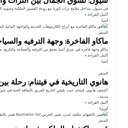
في سيول، تتداخل ملامح تراث كوريا مع روعة القصور الملكية وحيوية الثقا
أكمل القراءة »
آسيا
السفر
ماكاو الفاخرة: وجهة الترفيه والسي
ماكاو وجهة فاخرة في شرق آسيا تجمع بين الترفيه والسياحة والتاريخ، مع
أكمل القراءة »
آسيا
السفر
هانوي التاريخية في فيتنام: رحلة بين 
اكتشف هانوي، فيتنام، حيث يلتقي التاريخ العريق بالثقافة الحية في شو
مدينة…
أكمل القراءة »
أوروبا
السفر