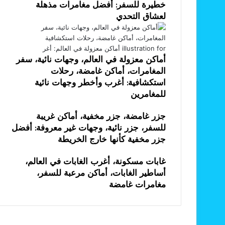
خطيرة للسفر: أفضل مغامرات مذهلة
لعشاق التحدي
أماكن معزولة في العالم، وجهات نائية، سفر
المغامرات، أماكن غامضة، رحلات
استكشافية: أغرب وأخطر وجهات نائية
للمغامرين
جزر غامضة، جزر مخفية، أماكن غريبة
للسفر، جزر نائية، وجهات غير معروفة: أفضل
جزر مخفية كأنها خارج الخريطة
غابات مسكونة، أغرب الغابات في العالم،
أساطير الغابات، أماكن مرعبة للسفر،
مغامرات غامضة