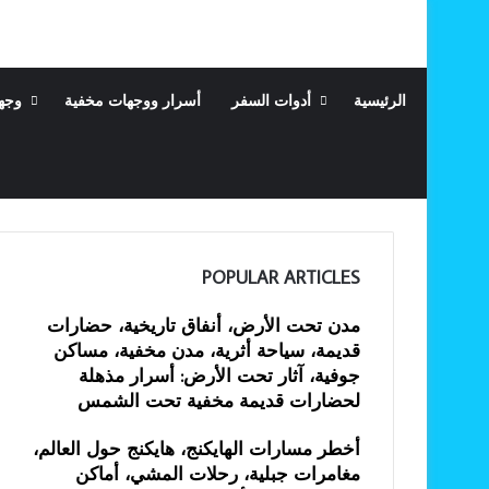
الرئيسية
أدوات السفر
أسرار ووجهات مخفية
وجه
POPULAR ARTICLES
مدن تحت الأرض، أنفاق تاريخية، حضارات
قديمة، سياحة أثرية، مدن مخفية، مساكن
جوفية، آثار تحت الأرض: أسرار مذهلة
لحضارات قديمة مخفية تحت الشمس
أخطر مسارات الهايكنج، هايكنج حول العالم،
مغامرات جبلية، رحلات المشي، أماكن