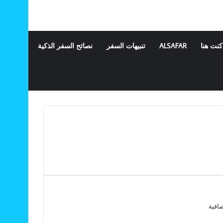
كنت هنا
ALSAFAR
تنبيهات السفر
نصائح السفر الذكية