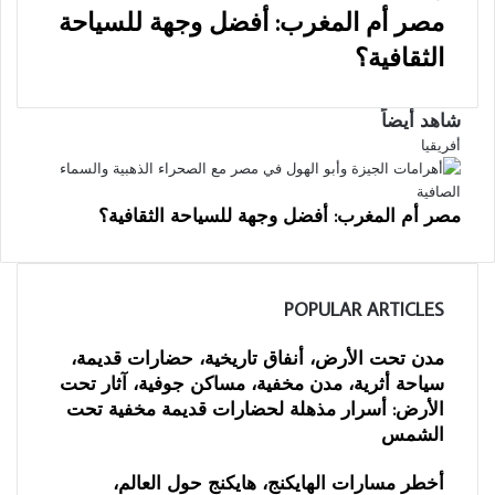
مصر أم المغرب: أفضل وجهة للسياحة
الثقافية؟
شاهد أيضاً
إغلاق
أفريقيا
مصر أم المغرب: أفضل وجهة للسياحة الثقافية؟
POPULAR ARTICLES
مدن تحت الأرض، أنفاق تاريخية، حضارات قديمة،
سياحة أثرية، مدن مخفية، مساكن جوفية، آثار تحت
الأرض: أسرار مذهلة لحضارات قديمة مخفية تحت
الشمس
أخطر مسارات الهايكنج، هايكنج حول العالم،