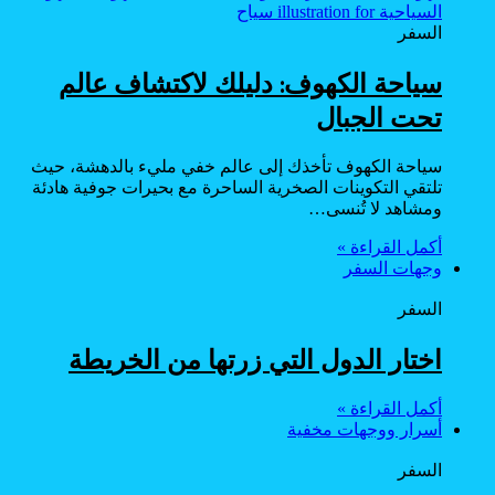
السفر
سياحة الكهوف: دليلك لاكتشاف عالم
تحت الجبال
سياحة الكهوف تأخذك إلى عالم خفي مليء بالدهشة، حيث
تلتقي التكوينات الصخرية الساحرة مع بحيرات جوفية هادئة
ومشاهد لا تُنسى…
أكمل القراءة »
وجهات السفر
السفر
اختار الدول التي زرتها من الخريطة
أكمل القراءة »
أسرار ووجهات مخفية
السفر