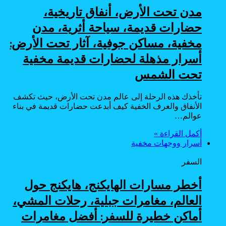
مدن تحت الأرض، أنفاق تاريخية،
حضارات قديمة، سياحة أثرية، مدن
مخفية، مساكن جوفية، آثار تحت الأرض:
أسرار مذهلة لحضارات قديمة مخفية
تحت الشمس
تأخذك هذه الرحلة إلى عالم مدن تحت الأرض، حيث تكشف
الأنفاق والغرف الخفية كيف أبدعت حضارات قديمة في بناء
عوالم…
أكمل القراءة »
أسرار ووجهات مخفية
السفر
أخطر مسارات الهايكنج، هايكنج حول
العالم، مغامرات جبلية، رحلات المشي،
أماكن خطيرة للسفر: أفضل مغامرات