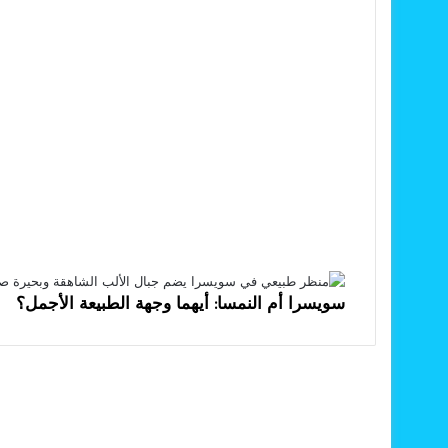
سويسرا أم النمسا: أيهما وجهة الطبيعة الأجمل؟