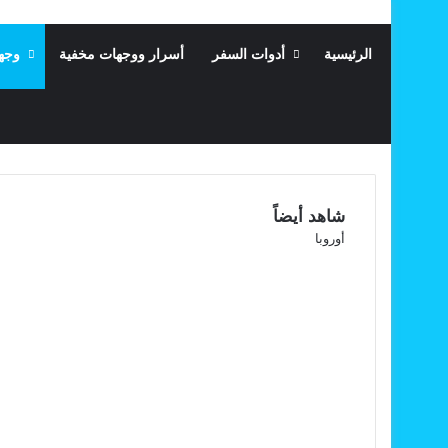
الرئيسية
أدوات السفر
أسرار ووجهات مخفية
وجه
شاهد أيضاً
إغلاق
أوروبا