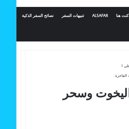
كنت هنا
ALSAFAR
تنبيهات السفر
نصائح السفر الذكية
 الفاخرة
ة اليخوت وسحر