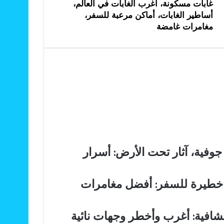
غابات مسكونة، أغرب الغابات في العالم،
أساطير الغابات، أماكن مرعبة للسفر،
مغامرات غامضة
وفية، آثار تحت الأرض: أسرار
ن خطيرة للسفر: أفضل مغامرات
شافية: أغرب وأخطر وجهات نائية