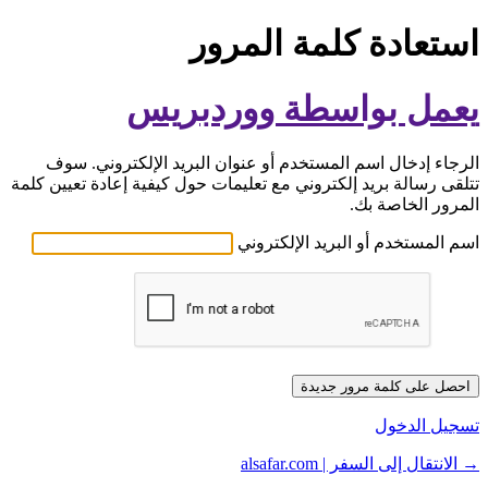
استعادة كلمة المرور
يعمل بواسطة ووردبريس
الرجاء إدخال اسم المستخدم أو عنوان البريد الإلكتروني. سوف
تتلقى رسالة بريد إلكتروني مع تعليمات حول كيفية إعادة تعيين كلمة
المرور الخاصة بك.
اسم المستخدم أو البريد الإلكتروني
تسجيل الدخول
→ الانتقال إلى السفر | alsafar.com