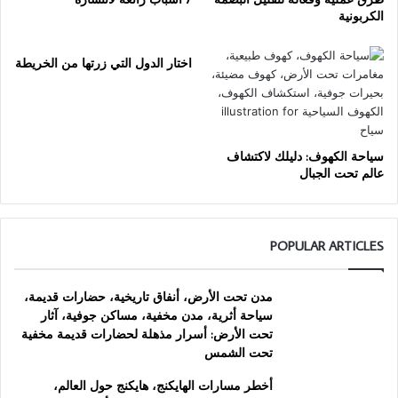
الكربونية
اختار الدول التي زرتها من الخريطة
سياحة الكهوف: دليلك لاكتشاف
عالم تحت الجبال
POPULAR ARTICLES
مدن تحت الأرض، أنفاق تاريخية، حضارات قديمة،
سياحة أثرية، مدن مخفية، مساكن جوفية، آثار
تحت الأرض: أسرار مذهلة لحضارات قديمة مخفية
تحت الشمس
أخطر مسارات الهايكنج، هايكنج حول العالم،