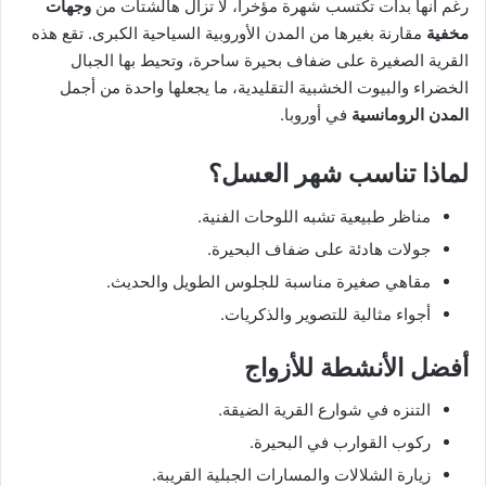
رغم أنها بدأت تكتسب شهرة مؤخراً، لا تزال هالشتات من
وجهات
مخفية
مقارنة بغيرها من المدن الأوروبية السياحية الكبرى. تقع هذه
القرية الصغيرة على ضفاف بحيرة ساحرة، وتحيط بها الجبال
الخضراء والبيوت الخشبية التقليدية، ما يجعلها واحدة من أجمل
المدن الرومانسية
في أوروبا.
لماذا تناسب شهر العسل؟
مناظر طبيعية تشبه اللوحات الفنية.
جولات هادئة على ضفاف البحيرة.
مقاهي صغيرة مناسبة للجلوس الطويل والحديث.
أجواء مثالية للتصوير والذكريات.
أفضل الأنشطة للأزواج
التنزه في شوارع القرية الضيقة.
ركوب القوارب في البحيرة.
زيارة الشلالات والمسارات الجبلية القريبة.