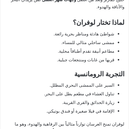
والأناقة والهدوء.
لماذا تختار لوفران؟
شواطئ هادئة ومناظر بحرية رائعة.
ممشى ساحلي مثالي للمساء.
مطاعم أنيقة تقدم أطباقاً محلية.
قربها من غابات ومنتجعات جبلية.
التجربة الرومانسية
السير على الممشى البحري المظلل.
تناول العشاء في مطعم يطل على البحر.
زيارة الحدائق والقرى القريبة.
الإقامة في فيلا صغيرة أو فندق بوتيكي.
لوفران تمنح العرسان توازناً مثالياً بين الرفاهية والهدوء، وهو ما