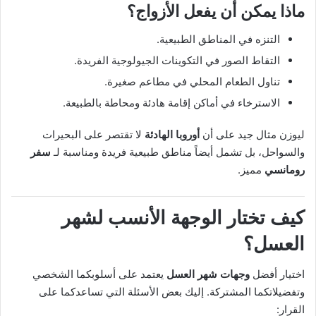
ماذا يمكن أن يفعل الأزواج؟
التنزه في المناطق الطبيعية.
التقاط الصور في التكوينات الجيولوجية الفريدة.
تناول الطعام المحلي في مطاعم صغيرة.
الاسترخاء في أماكن إقامة هادئة ومحاطة بالطبيعة.
ليوزن مثال جيد على أن
أوروبا الهادئة
لا تقتصر على البحيرات
والسواحل، بل تشمل أيضاً مناطق طبيعية فريدة ومناسبة لـ
سفر
رومانسي
مميز.
كيف تختار الوجهة الأنسب لشهر
العسل؟
اختيار أفضل
وجهات شهر العسل
يعتمد على أسلوبكما الشخصي
وتفضيلاتكما المشتركة. إليك بعض الأسئلة التي تساعدكما على
القرار: