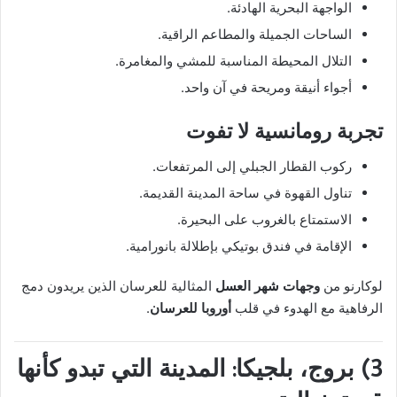
الواجهة البحرية الهادئة.
الساحات الجميلة والمطاعم الراقية.
التلال المحيطة المناسبة للمشي والمغامرة.
أجواء أنيقة ومريحة في آن واحد.
تجربة رومانسية لا تفوت
ركوب القطار الجبلي إلى المرتفعات.
تناول القهوة في ساحة المدينة القديمة.
الاستمتاع بالغروب على البحيرة.
الإقامة في فندق بوتيكي بإطلالة بانورامية.
لوكارنو من
وجهات شهر العسل
المثالية للعرسان الذين يريدون دمج
الرفاهية مع الهدوء في قلب
أوروبا للعرسان
.
3) بروج، بلجيكا: المدينة التي تبدو كأنها