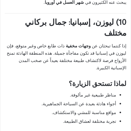
يبحث عنه الكثيرون في
شهر العسل في أوروبا
.
10) ليوزن، إسبانيا: جمال بركاني
مختلف
إذا كنتما تبحثان عن
وجهات مخفية
ذات طابع خاص وغير متوقع، فإن
ليوزن في إسبانيا قد تكون مفاجأة جميلة. هذه المنطقة الهادئة تمنح
الأزواج فرصة لاكتشاف طبيعة مختلفة بعيداً عن صخب المدن
الإسبانية الكبيرة.
لماذا تستحق الزيارة؟
مناظر طبيعية غير مألوفة.
أجواء هادئة بعيدة عن السياحة الجماهيرية.
مواقع مناسبة للمشي والاستكشاف.
تجربة مختلفة لعشاق الطبيعة.