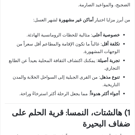
الضجيج، والمواعيد الصارمة.
من أبرز مزايا اختيار
أماكن غير مشهورة
لشهر العسل:
خصوصية أعلى
: مثالية للحظات الرومانسية الهادئة.
تكلفة أقل
: غالباً ما تكون الإقامة والمطاعم أقل سعراً من
الوجهات المشهورة.
تجربة أصيلة
: يمكنك اكتشاف الثقافة المحلية بعيداً عن الطابع
التجاري.
تنوع مذهل
: من القرى الجبلية إلى السواحل الخلابة والمدن
التاريخية.
أجواء أكثر هدوءاً
: مما يجعل الرحلة أكثر استرخاءً وراحة.
1) هالشتات، النمسا: قرية الحلم على
ضفاف البحيرة