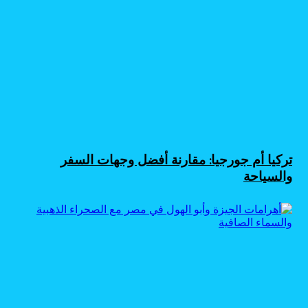
تركيا أم جورجيا: مقارنة أفضل وجهات السفر
والسياحة