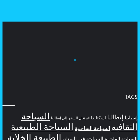
TAGS
السياحة
إيطاليا
إسبانيا
اسكتلندا
السفر إلى إيطاليا
البرتغال
السياحة الطبيعية
الثقافية
السياحة الساحلية
الطبيعة الخلابة
السياحة في اليونان
السياحة الفاخرة