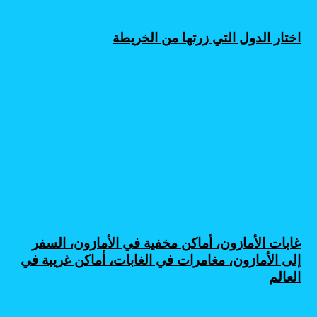
اختار الدول التي زرتها من الخريطة
غابات الأمازون، أماكن مخفية في الأمازون، السفر
إلى الأمازون، مغامرات في الغابات، أماكن غريبة في
العالم