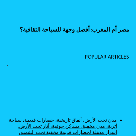
مصر أم المغرب: أفضل وجهة للسياحة الثقافية؟
POPULAR ARTICLES
مدن تحت الأرض، أنفاق تاريخية، حضارات قديمة، سياحة
أثرية، مدن مخفية، مساكن جوفية، آثار تحت الأرض:
أسرار مذهلة لحضارات قديمة مخفية تحت الشمس