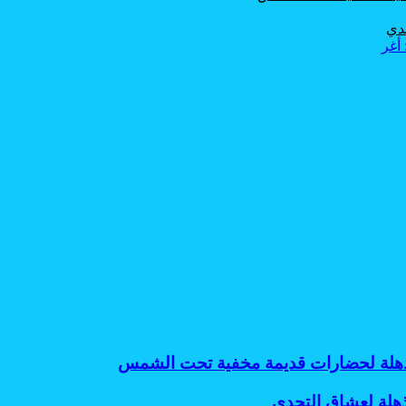
حدي
 مذهلة لحضارات قديمة مخفية تحت الشمس
ذهلة لعشاق التحدي