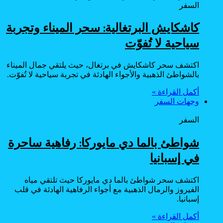
السفر
كاشكايش البرتغالية: سحر الميناء وتجربة
سياحية لا تُفوّت
اكتشف سحر كاشكايش في برتغال، حيث يلتقي جمال الميناء
بالشواطئ الذهبية والأجواء الهادئة في تجربة سياحية لا تُفوّت.
أكمل القراءة »
وجهات السفر
السفر
شواطئ بالما دي مايوركا: رفاهية ساحرة
في إسبانيا
اكتشف سحر شواطئ بالما دي مايوركا حيث تلتقي مياه
الفيروز والرمال الذهبية مع أجواء الرفاهية الهادئة في قلب
إسبانيا.
أكمل القراءة »