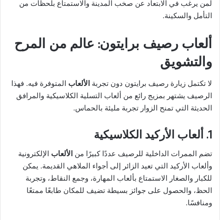
لمن يرغب في الابتعاد عن صخب المدينة والاستمتاع بلحظات من
التأمل والسكينة.
ألعاب رصيف برايتون: عالم من المرح
والتشويق
لا تكتمل زيارة رصيف برايتون دون تجربة
الألعاب
المتوفرة فيه. فهذا
الرصيف يشتهر بمزيج رائع من ألعاب التسلية الكلاسيكية والمرافق
الحديثة التي تمنح الزوار تجربة مليئة بالحماس.
1. ألعاب الأركيد الكلاسيكية
تضم الممرات الداخلية للرصيف عددًا كبيرًا من
الألعاب
الإلكترونية
وألعاب الأركيد التي تعيد الزائر إلى أجواء الملاهي القديمة. يمكن
للكبار والصغار الاستمتاع بألعاب المهارة، وجمع النقاط، وتجربة
الحظ، والحصول على جوائز بسيطة تضيف للمكان طابعًا ممتعًا
ومنافسًا.