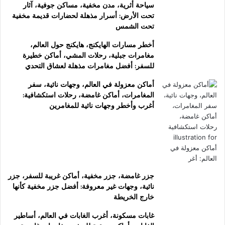
سياحة أثرية، مدن مخفية، مساكن جوفية، آثار
تحت الأرض: أسرار مذهلة لحضارات قديمة مخفية
تحت الشمس
أخطر مسارات الهايكنج، هايكنج حول العالم،
مغامرات جبلية، رحلات المشي، أماكن خطيرة
للسفر: أفضل مغامرات مذهلة لعشاق التحدي
أماكن معزولة في العالم، وجهات نائية، سفر
المغامرات، أماكن غامضة، رحلات استكشافية:
أغرب وأخطر وجهات نائية للمغامرين
جزر غامضة، جزر مخفية، أماكن غريبة للسفر، جزر
نائية، وجهات غير معروفة: أفضل جزر مخفية كأنها
خارج الخريطة
غابات مسكونة، أغرب الغابات في العالم، أساطير