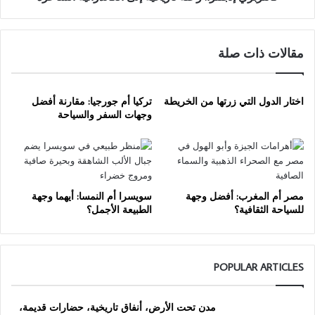
مقالات ذات صلة
اختار الدول التي زرتها من الخريطة
تركيا أم جورجيا: مقارنة أفضل
وجهات السفر والسياحة
مصر أم المغرب: أفضل وجهة
سويسرا أم النمسا: أيهما وجهة
للسياحة الثقافية؟
الطبيعة الأجمل؟
POPULAR ARTICLES
مدن تحت الأرض، أنفاق تاريخية، حضارات قديمة،