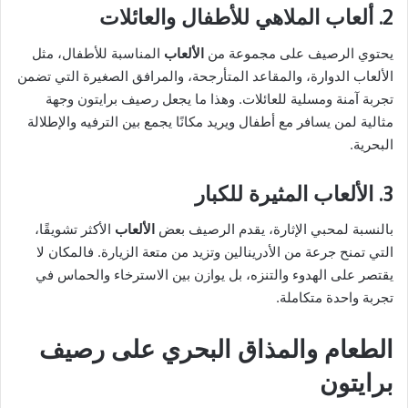
2. ألعاب الملاهي للأطفال والعائلات
يحتوي الرصيف على مجموعة من
الألعاب
المناسبة للأطفال، مثل
الألعاب الدوارة، والمقاعد المتأرجحة، والمرافق الصغيرة التي تضمن
تجربة آمنة ومسلية للعائلات. وهذا ما يجعل رصيف برايتون وجهة
مثالية لمن يسافر مع أطفال ويريد مكانًا يجمع بين الترفيه والإطلالة
البحرية.
3. الألعاب المثيرة للكبار
بالنسبة لمحبي الإثارة، يقدم الرصيف بعض
الألعاب
الأكثر تشويقًا،
التي تمنح جرعة من الأدرينالين وتزيد من متعة الزيارة. فالمكان لا
يقتصر على الهدوء والتنزه، بل يوازن بين الاسترخاء والحماس في
تجربة واحدة متكاملة.
الطعام والمذاق البحري على رصيف
برايتون