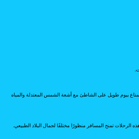
.
لاستمتاع بيوم طويل على الشاطئ مع أشعة الشمس المعتدلة والمياه
 الرحلات تمنح المسافر منظورًا مختلفًا لجمال البلاد الطبيعي.