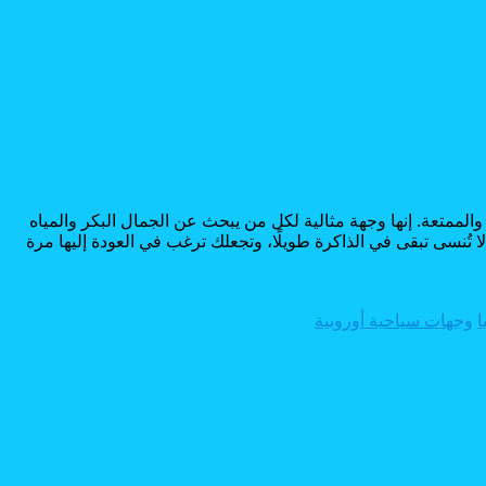
 والممتعة. إنها وجهة مثالية لكل من يبحث عن الجمال البكر والمياه
 تُنسى تبقى في الذاكرة طويلًا، وتجعلك ترغب في العودة إليها مرة
ا
وجهات سياحية أوروبية