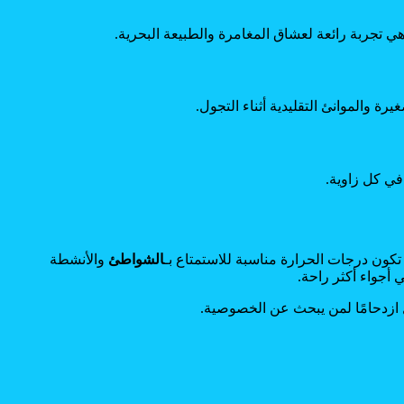
 تجربة رائعة لعشاق المغامرة والطبيعة البحرية.
ة والموانئ التقليدية أثناء التجول.
في كل زاوية.
تكون درجات الحرارة مناسبة للاستمتاع بـ
الشواطئ
والأنشطة
أجواء أكثر راحة.
 ازدحامًا لمن يبحث عن الخصوصية.