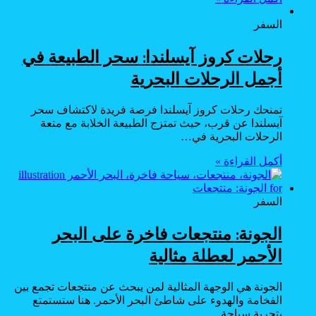
السفر
رحلات كروز آيسلندا: سحر الطبيعة في
أجمل الرحلات البحرية
تمنحك رحلات كروز آيسلندا فرصة فريدة لاكتشاف سحر
آيسلندا عن قرب، حيث تمتزج الطبيعة الخلابة مع متعة
الرحلات البحرية في…
أكمل القراءة »
السفر
الجونة: منتجعات فاخرة على البحر
الأحمر لعطلة مثالية
الجونة هي الوجهة المثالية لمن يبحث عن منتجعات تجمع بين
الفخامة والهدوء على شاطئ البحر الأحمر. هنا ستستمتع
بتجربة سياحة…