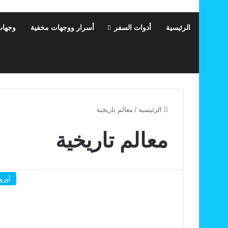
الرئيسية
أدوات السفر
أسرار ووجهات مخفية
وجهات
الرئيسية
/
معالم تاريخية
معالم تاريخية
أوروب