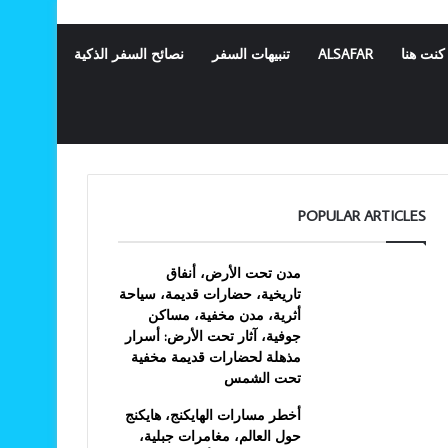
كنت هنا
ALSAFAR
تنبيهات السفر
نصائح السفر الذكية
POPULAR ARTICLES
مدن تحت الأرض، أنفاق
تاريخية، حضارات قديمة، سياحة
أثرية، مدن مخفية، مساكن
جوفية، آثار تحت الأرض: أسرار
مذهلة لحضارات قديمة مخفية
تحت الشمس
أخطر مسارات الهايكنج، هايكنج
حول العالم، مغامرات جبلية،