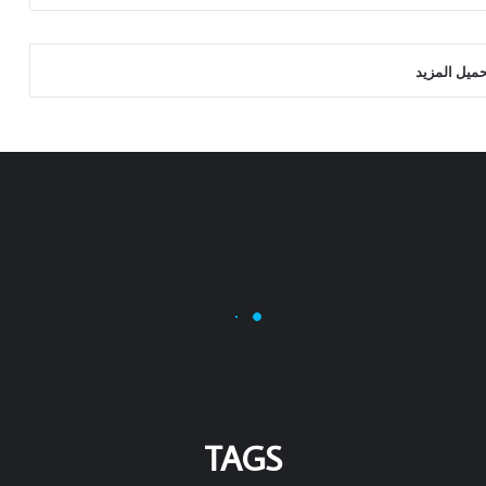
حميل المزيد
TAGS