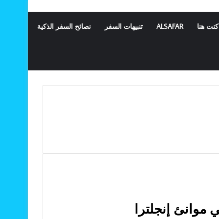
كنت هنا
ALSAFAR
تنبيهات السفر
نصائح السفر الذكية
 موانئ إنجلترا