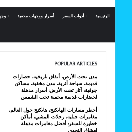
الرئيسية
أدوات السفر
أسرار ووجهات مخفية
وجه
POPULAR ARTICLES
مدن تحت الأرض، أنفاق تاريخية، حضارات
قديمة، سياحة أثرية، مدن مخفية، مساكن
جوفية، آثار تحت الأرض: أسرار مذهلة
لحضارات قديمة مخفية تحت الشمس
أخطر مسارات الهايكنج، هايكنج حول العالم،
مغامرات جبلية، رحلات المشي، أماكن
خطيرة للسفر: أفضل مغامرات مذهلة
لعشاق التحدي