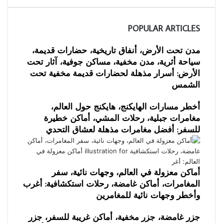
POPULAR ARTICLES
مدن تحت الأرض، أنفاق تاريخية، حضارات قديمة،
سياحة أثرية، مدن مخفية، مساكن جوفية، آثار تحت
الأرض: أسرار مذهلة لحضارات قديمة مخفية تحت
الشمس
أخطر مسارات الهايكنج، هايكنج حول العالم،
مغامرات جبلية، رحلات المشي، أماكن خطيرة
للسفر: أفضل مغامرات مذهلة لعشاق التحدي
أماكن معزولة في العالم، وجهات نائية، سفر
المغامرات، أماكن غامضة، رحلات استكشافية: أغرب
وأخطر وجهات نائية للمغامرين
جزر غامضة، جزر مخفية، أماكن غريبة للسفر، جزر