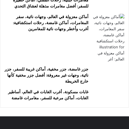
مغامرات جبلية، رحلات المشي، أماكن خطيرة
للسفر: أفضل مغامرات مذهلة لعشاق التحدي
أماكن معزولة في العالم، وجهات نائية، سفر
المغامرات، أماكن غامضة، رحلات استكشافية:
أغرب وأخطر وجهات نائية للمغامرين
جزر غامضة، جزر مخفية، أماكن غريبة للسفر، جزر
نائية، وجهات غير معروفة: أفضل جزر مخفية كأنها
خارج الخريطة
غابات مسكونة، أغرب الغابات في العالم، أساطير
الغابات، أماكن مرعبة للسفر، مغامرات غامضة