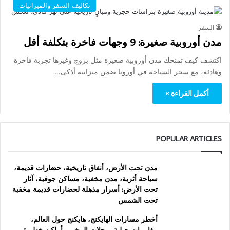
تكاليف السفر والميزانيات
السفر
مدن أوروبية صغيرة: 9 وجهات فاخرة بتكلفة أقل
اكتشف كيف تمنحك مدن أوروبية صغيرة مثل بروج وغيرها تجربة فاخرة
وهادئة، مع سحر السياحة في أوروبا ضمن ميزانية أذكى…
أكمل القراءة »
POPULAR ARTICLES
مدن تحت الأرض، أنفاق تاريخية، حضارات قديمة،
سياحة أثرية، مدن مخفية، مساكن جوفية، آثار
تحت الأرض: أسرار مذهلة لحضارات قديمة مخفية
تحت الشمس
أخطر مسارات الهايكنج، هايكنج حول العالم،