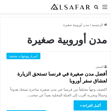
القائمة
بحث عن
الرئيسية
/
مدن أوروبية صغيرة
مدن أوروبية صغيرة
أسرار ووجهات مخفية
السفر
أفضل مدن صغيرة في فرنسا تستحق الزيارة
لعشاق سفر أوروبا
اكتشف وجهاً مختلفاً من فرنسا عبر مدن صغيرة ساحرة تمنحك هدوءاً
وجمالاً وتجربة أقرب إلى الحياة المحلية بعيداً عن صخب…
أكمل القراءة »