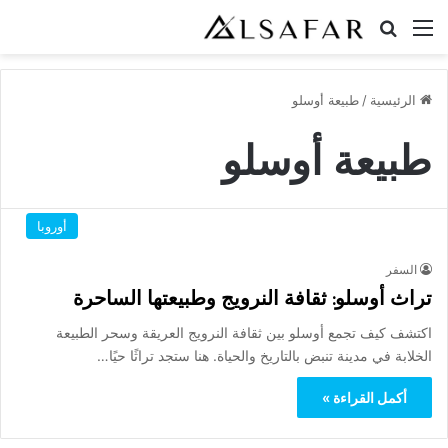
القائمة
بحث عن
الرئيسية
/
طبيعة أوسلو
طبيعة أوسلو
أوروبا
السفر
تراث أوسلو: ثقافة النرويج وطبيعتها الساحرة
اكتشف كيف تجمع أوسلو بين ثقافة النرويج العريقة وسحر الطبيعة
الخلابة في مدينة تنبض بالتاريخ والحياة. هنا ستجد تراثًا حيًا…
أكمل القراءة »