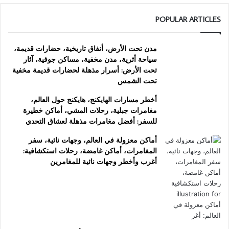
POPULAR ARTICLES
مدن تحت الأرض، أنفاق تاريخية، حضارات قديمة،
سياحة أثرية، مدن مخفية، مساكن جوفية، آثار
تحت الأرض: أسرار مذهلة لحضارات قديمة مخفية
تحت الشمس
أخطر مسارات الهايكنج، هايكنج حول العالم،
مغامرات جبلية، رحلات المشي، أماكن خطيرة
للسفر: أفضل مغامرات مذهلة لعشاق التحدي
أماكن معزولة في العالم، وجهات نائية، سفر
المغامرات، أماكن غامضة، رحلات استكشافية:
أغرب وأخطر وجهات نائية للمغامرين