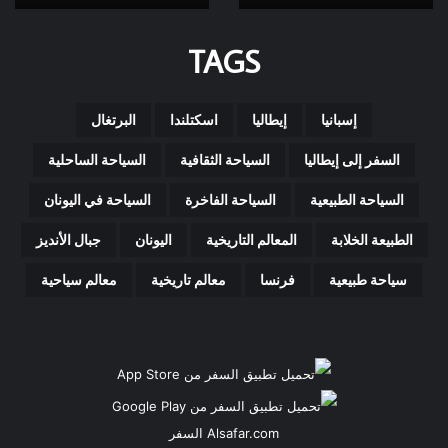
رؤية
2030
TAGS
إسبانيا
إيطاليا
اسكتلندا
البرتغال
السفر إلى إيطاليا
السياحة الثقافية
السياحة الساحلية
السياحة الطبيعية
السياحة الفاخرة
السياحة في اليونان
الطبيعة الخلابة
المعالم التاريخية
اليونان
جبال الأنديز
سياحة طبيعية
فرنسا
معالم تاريخية
معالم سياحية
Alsafar.com السفر