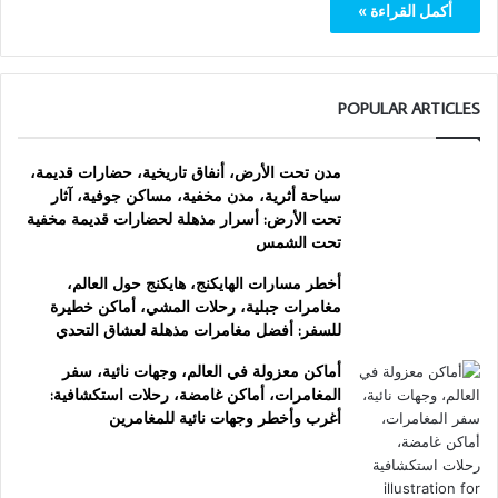
أكمل القراءة »
POPULAR ARTICLES
مدن تحت الأرض، أنفاق تاريخية، حضارات قديمة،
سياحة أثرية، مدن مخفية، مساكن جوفية، آثار
تحت الأرض: أسرار مذهلة لحضارات قديمة مخفية
تحت الشمس
أخطر مسارات الهايكنج، هايكنج حول العالم،
مغامرات جبلية، رحلات المشي، أماكن خطيرة
للسفر: أفضل مغامرات مذهلة لعشاق التحدي
أماكن معزولة في العالم، وجهات نائية، سفر
المغامرات، أماكن غامضة، رحلات استكشافية:
أغرب وأخطر وجهات نائية للمغامرين