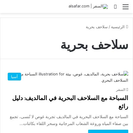
القائمة
بحث عن
الرئيسية
/
سلاحف بحرية
سلاحف بحرية
آسيا
السفر
السباحة مع السلاحف البحرية في المالديف: دليل
رائع
السباحة مع السلاحف البحرية في المالديف تجربة غوص لا تُنسى، تجمع
بين صفاء المياه وروعة الشعاب المرجانية وسحر اللقاء بكائنات…