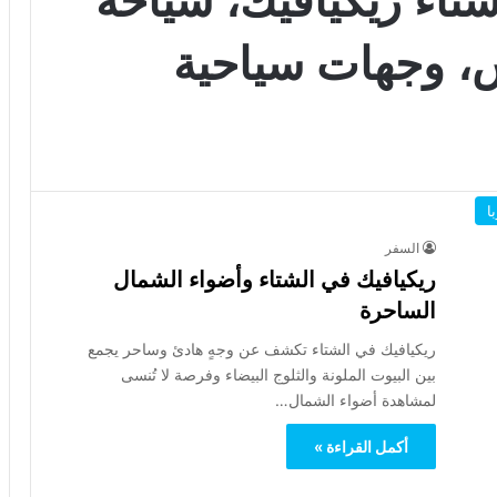
س، وجهات سياحية
ا
السفر
ريكيافيك في الشتاء وأضواء الشمال
الساحرة
ريكيافيك في الشتاء تكشف عن وجهٍ هادئ وساحر يجمع
بين البيوت الملونة والثلوج البيضاء وفرصة لا تُنسى
لمشاهدة أضواء الشمال…
أكمل القراءة »