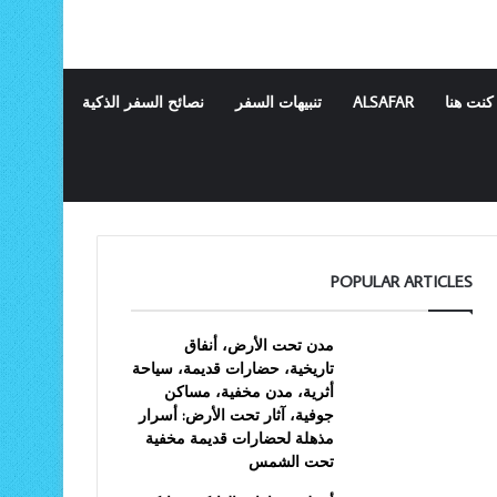
كنت هنا
ALSAFAR
تنبيهات السفر
نصائح السفر الذكية
POPULAR ARTICLES
مدن تحت الأرض، أنفاق
تاريخية، حضارات قديمة، سياحة
أثرية، مدن مخفية، مساكن
جوفية، آثار تحت الأرض: أسرار
مذهلة لحضارات قديمة مخفية
تحت الشمس