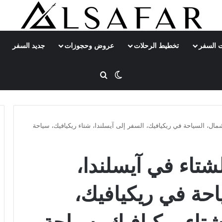
 السفر
تخطيط الرحلات
عروض وحجوزات
جديد السفر
بحث عن
الوضع المظلم
شمال، السياحة في ريكيافيك، السفر إلى آيسلندا، شتاء ريكيافيك، سياحة
لشتاء في آيسلندا،
احة في ريكيافيك،
شتاء ريكيافيك، سياحة