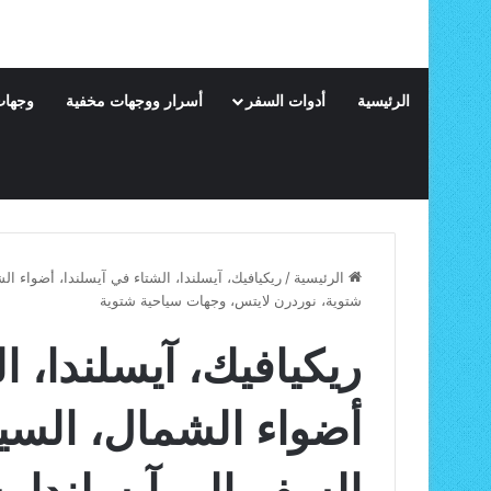
الرئيسية
أدوات السفر
أسرار ووجهات مخفية
وجهات
الرئيسية
/
ريكيافيك، آيسلندا، الشتاء في آيسلندا، أضواء ال
شتوية، نوردرن لايتس، وجهات سياحية شتوية
ريكيافيك، آيسلندا، ا
أضواء الشمال، السي
السفر إلى آيسلندا، 