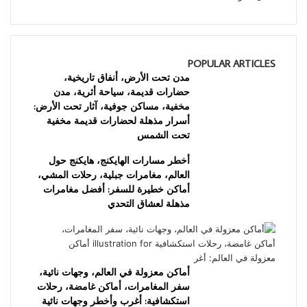
POPULAR ARTICLES
مدن تحت الأرض، أنفاق تاريخية،
حضارات قديمة، سياحة أثرية، مدن
مخفية، مساكن جوفية، آثار تحت الأرض:
أسرار مذهلة لحضارات قديمة مخفية
تحت الشمس
أخطر مسارات الهايكنج، هايكنج حول
العالم، مغامرات جبلية، رحلات المشي،
أماكن خطيرة للسفر: أفضل مغامرات
مذهلة لعشاق التحدي
أماكن معزولة في العالم، وجهات نائية،
سفر المغامرات، أماكن غامضة، رحلات
استكشافية: أغرب وأخطر وجهات نائية