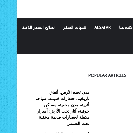
كنت هنا
ALSAFAR
تنبيهات السفر
نصائح السفر الذكية
POPULAR ARTICLES
مدن تحت الأرض، أنفاق
تاريخية، حضارات قديمة، سياحة
أثرية، مدن مخفية، مساكن
جوفية، آثار تحت الأرض: أسرار
مذهلة لحضارات قديمة مخفية
تحت الشمس