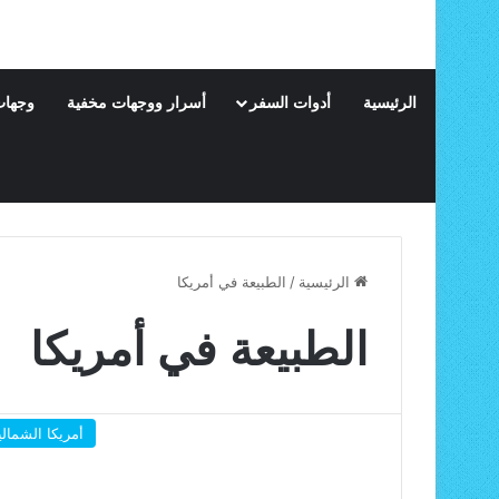
الرئيسية
أدوات السفر
أسرار ووجهات مخفية
وجهات
الرئيسية
/
الطبيعة في أمريكا
الطبيعة في أمريكا
أمريكا الشمالي