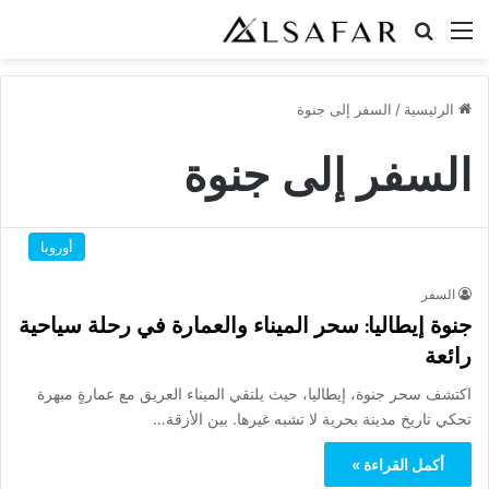
القائمة
بحث عن
الرئيسية
/
السفر إلى جنوة
السفر إلى جنوة
أوروبا
السفر
جنوة إيطاليا: سحر الميناء والعمارة في رحلة سياحية
رائعة
اكتشف سحر جنوة، إيطاليا، حيث يلتقي الميناء العريق مع عمارةٍ مبهرة
تحكي تاريخ مدينة بحرية لا تشبه غيرها. بين الأزقة…
أكمل القراءة »