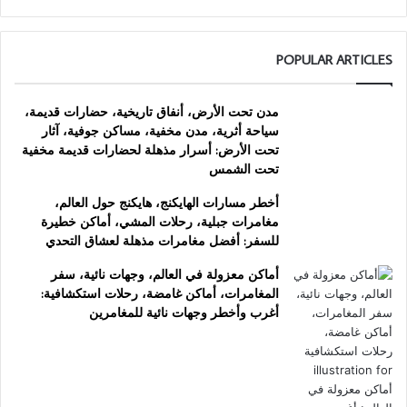
POPULAR ARTICLES
مدن تحت الأرض، أنفاق تاريخية، حضارات قديمة،
سياحة أثرية، مدن مخفية، مساكن جوفية، آثار
تحت الأرض: أسرار مذهلة لحضارات قديمة مخفية
تحت الشمس
أخطر مسارات الهايكنج، هايكنج حول العالم،
مغامرات جبلية، رحلات المشي، أماكن خطيرة
للسفر: أفضل مغامرات مذهلة لعشاق التحدي
أماكن معزولة في العالم، وجهات نائية، سفر
المغامرات، أماكن غامضة، رحلات استكشافية:
أغرب وأخطر وجهات نائية للمغامرين