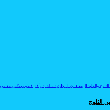
ن الثلوج