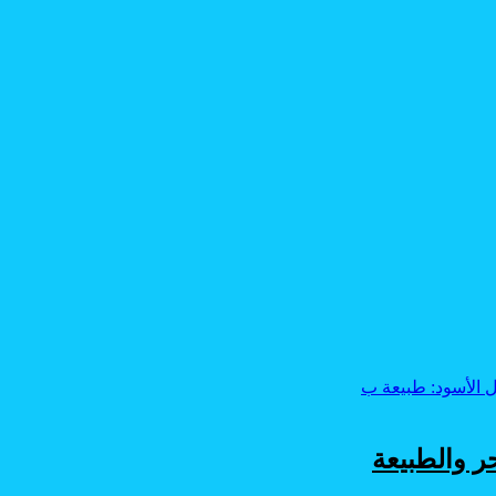
ر والطبيعة