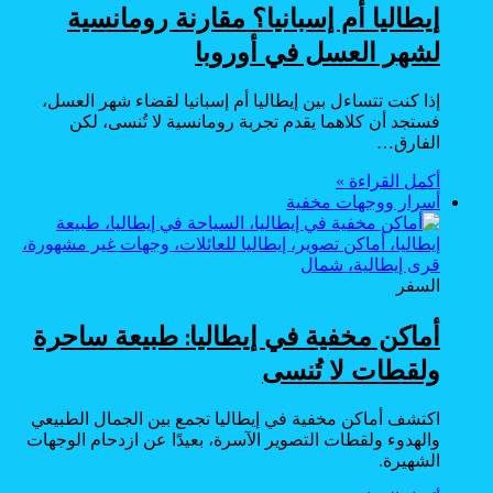
إيطاليا أم إسبانيا؟ مقارنة رومانسية
لشهر العسل في أوروبا
إذا كنت تتساءل بين إيطاليا أم إسبانيا لقضاء شهر العسل،
فستجد أن كلاهما يقدم تجربة رومانسية لا تُنسى، لكن
الفارق…
أكمل القراءة »
أسرار ووجهات مخفية
السفر
أماكن مخفية في إيطاليا: طبيعة ساحرة
ولقطات لا تُنسى
اكتشف أماكن مخفية في إيطاليا تجمع بين الجمال الطبيعي
والهدوء ولقطات التصوير الآسرة، بعيدًا عن ازدحام الوجهات
الشهيرة.