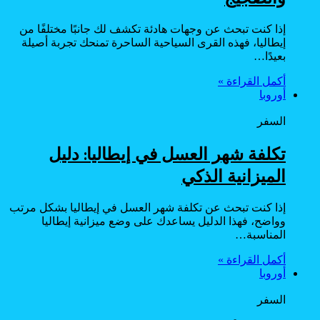
إذا كنت تبحث عن وجهات هادئة تكشف لك جانبًا مختلفًا من
إيطاليا، فهذه القرى السياحية الساحرة تمنحك تجربة أصيلة
بعيدًا…
أكمل القراءة »
أوروبا
السفر
تكلفة شهر العسل في إيطاليا: دليل
الميزانية الذكي
إذا كنت تبحث عن تكلفة شهر العسل في إيطاليا بشكل مرتب
وواضح، فهذا الدليل يساعدك على وضع ميزانية إيطاليا
المناسبة…
أكمل القراءة »
أوروبا
السفر