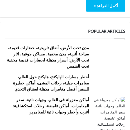
أكمل القراءة »
POPULAR ARTICLES
مدن تحت الأرض، أنفاق تاريخية، حضارات قديمة،
سياحة أثرية، مدن مخفية، مساكن جوفية، آثار
تحت الأرض: أسرار مذهلة لحضارات قديمة مخفية
تحت الشمس
أخطر مسارات الهايكنج، هايكنج حول العالم،
مغامرات جبلية، رحلات المشي، أماكن خطيرة
للسفر: أفضل مغامرات مذهلة لعشاق التحدي
أماكن معزولة في العالم، وجهات نائية، سفر
المغامرات، أماكن غامضة، رحلات استكشافية:
أغرب وأخطر وجهات نائية للمغامرين