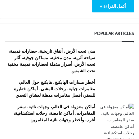
أكمل القراءة »
POPULAR ARTICLES
مدن تحت الأرض، أنفاق تاريخية، حضارات قديمة،
سياحة أثرية، مدن مخفية، مساكن جوفية، آثار
تحت الأرض: أسرار مذهلة لحضارات قديمة مخفية
تحت الشمس
أخطر مسارات الهايكنج، هايكنج حول العالم،
مغامرات جبلية، رحلات المشي، أماكن خطيرة
للسفر: أفضل مغامرات مذهلة لعشاق التحدي
أماكن معزولة في العالم، وجهات نائية، سفر
المغامرات، أماكن غامضة، رحلات استكشافية:
أغرب وأخطر وجهات نائية للمغامرين