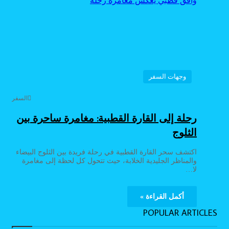
وجهات السفر
السفر
رحلة إلى القارة القطبية: مغامرة ساحرة بين
الثلوج
اكتشف سحر القارة القطبية في رحلة فريدة بين الثلوج البيضاء
والمناظر الجليدية الخلابة، حيث تتحول كل لحظة إلى مغامرة
لا…
أكمل القراءة »
POPULAR ARTICLES