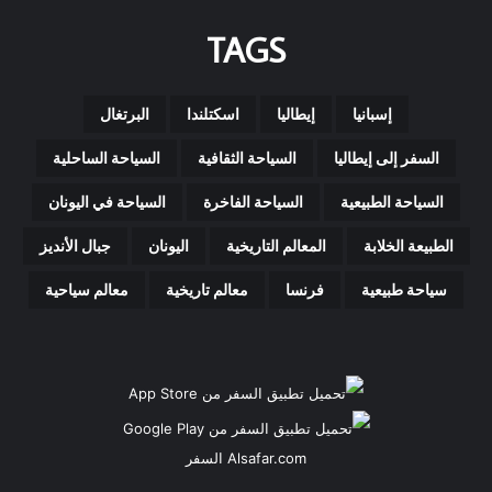
2030
TAGS
إسبانيا
إيطاليا
اسكتلندا
البرتغال
السفر إلى إيطاليا
السياحة الثقافية
السياحة الساحلية
السياحة الطبيعية
السياحة الفاخرة
السياحة في اليونان
الطبيعة الخلابة
المعالم التاريخية
اليونان
جبال الأنديز
سياحة طبيعية
فرنسا
معالم تاريخية
معالم سياحية
Alsafar.com السفر