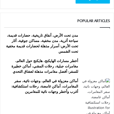
POPULAR ARTICLES
مدن تحت الأرض، أنفاق تاريخية، حضارات قديمة،
سياحة أثرية، مدن مخفية، مساكن جوفية، آثار
تحت الأرض: أسرار مذهلة لحضارات قديمة مخفية
تحت الشمس
أخطر مسارات الهايكنج، هايكنج حول العالم،
مغامرات جبلية، رحلات المشي، أماكن خطيرة
للسفر: أفضل مغامرات مذهلة لعشاق التحدي
أماكن معزولة في العالم، وجهات نائية، سفر
المغامرات، أماكن غامضة، رحلات استكشافية:
أغرب وأخطر وجهات نائية للمغامرين