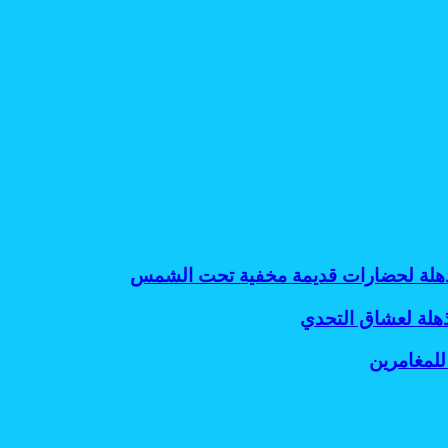
 مذهلة لحضارات قديمة مخفية تحت الشمس
ذهلة لعشاق التحدي
للمغامرين