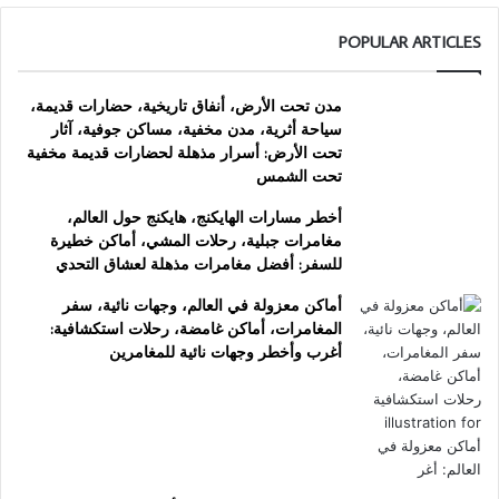
POPULAR ARTICLES
مدن تحت الأرض، أنفاق تاريخية، حضارات قديمة،
سياحة أثرية، مدن مخفية، مساكن جوفية، آثار
تحت الأرض: أسرار مذهلة لحضارات قديمة مخفية
تحت الشمس
أخطر مسارات الهايكنج، هايكنج حول العالم،
مغامرات جبلية، رحلات المشي، أماكن خطيرة
للسفر: أفضل مغامرات مذهلة لعشاق التحدي
أماكن معزولة في العالم، وجهات نائية، سفر
المغامرات، أماكن غامضة، رحلات استكشافية:
أغرب وأخطر وجهات نائية للمغامرين