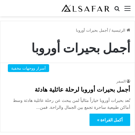
القائمة
بحث عن
الرئيسية
/
أجمل بحيرات أوروبا
أجمل بحيرات أوروبا
أسرار ووجهات مخفية
السفر
أجمل بحيرات أوروبا لرحلة عائلية هادئة
تُعد بحيرات أوروبا خياراً مثالياً لمن يبحث عن رحلة عائلية هادئة وسط
أماكن طبيعية ساحرة تجمع بين الجمال والراحة. فمن…
أكمل القراءة »