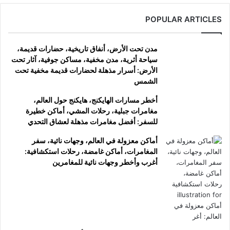
POPULAR ARTICLES
مدن تحت الأرض، أنفاق تاريخية، حضارات قديمة،
سياحة أثرية، مدن مخفية، مساكن جوفية، آثار تحت
الأرض: أسرار مذهلة لحضارات قديمة مخفية تحت
الشمس
أخطر مسارات الهايكنج، هايكنج حول العالم،
مغامرات جبلية، رحلات المشي، أماكن خطيرة
للسفر: أفضل مغامرات مذهلة لعشاق التحدي
أماكن معزولة في العالم، وجهات نائية، سفر
المغامرات، أماكن غامضة، رحلات استكشافية:
أغرب وأخطر وجهات نائية للمغامرين