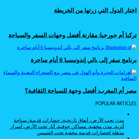
الساحرة
اختار الدول التي زرتها من الخريطة
تركيا أم جورجيا: مقارنة أفضل وجهات السفر والسياحة
برنامج سفر إلى بالي إندونيسيا 6 أيام ساحرة
مصر أم المغرب: أفضل وجهة للسياحة الثقافية؟
POPULAR ARTICLES
مدن تحت الأرض، أنفاق تاريخية، حضارات قديمة، سياحة
أثرية، مدن مخفية، مساكن جوفية، آثار تحت الأرض: أسرار
مذهلة لحضارات قديمة مخفية تحت الشمس