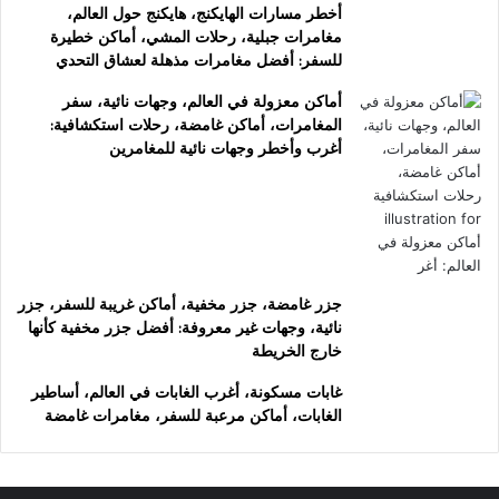
أخطر مسارات الهايكنج، هايكنج حول العالم،
مغامرات جبلية، رحلات المشي، أماكن خطيرة
للسفر: أفضل مغامرات مذهلة لعشاق التحدي
أماكن معزولة في العالم، وجهات نائية، سفر
المغامرات، أماكن غامضة، رحلات استكشافية:
أغرب وأخطر وجهات نائية للمغامرين
جزر غامضة، جزر مخفية، أماكن غريبة للسفر، جزر
نائية، وجهات غير معروفة: أفضل جزر مخفية كأنها
خارج الخريطة
غابات مسكونة، أغرب الغابات في العالم، أساطير
الغابات، أماكن مرعبة للسفر، مغامرات غامضة