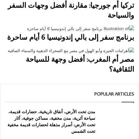
تركيا أم جورجيا: مقارنة أفضل وجهات السفر
والسياحة
برنامج سفر إلى بالي إندونيسيا 6 أيام ساحرة
مصر أم المغرب: أفضل وجهة للسياحة
الثقافية؟
POPULAR ARTICLES
مدن تحت الأرض، أنفاق تاريخية، حضارات قديمة،
سياحة أثرية، مدن مخفية، مساكن جوفية، آثار
تحت الأرض: أسرار مذهلة لحضارات قديمة مخفية
تحت الشمس