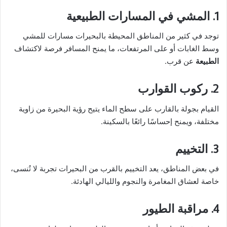
1. المشي في المسارات الطبيعية
توجد في كثير من المناطق المحيطة بالبحيرات مسارات للمشي
وسط الغابات أو على المرتفعات، ما يمنح المسافر فرصة لاكتشاف
الطبيعة
عن قرب.
2. ركوب القوارب
القيام بجولة بالقارب على سطح الماء يتيح رؤية البحيرة من زاوية
مختلفة، ويمنح إحساسًا رائعًا بالسكينة.
3. التخييم
في بعض المناطق، يعد التخييم بالقرب من البحيرات تجربة لا تُنسى،
خاصة لعشاق المغامرة والنجوم والليالي الهادئة.
4. مراقبة الطيور