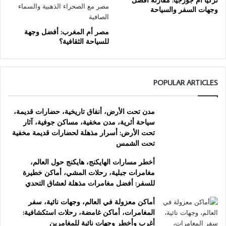
وجهات السفر والسياحة
مصر أم المغرب: أفضل وجهة
للسياحة الثقافية؟
POPULAR ARTICLES
مدن تحت الأرض، أنفاق تاريخية، حضارات قديمة،
سياحة أثرية، مدن مخفية، مساكن جوفية، آثار
تحت الأرض: أسرار مذهلة لحضارات قديمة مخفية
تحت الشمس
أخطر مسارات الهايكنج، هايكنج حول العالم،
مغامرات جبلية، رحلات المشي، أماكن خطيرة
للسفر: أفضل مغامرات مذهلة لعشاق التحدي
أماكن معزولة في العالم، وجهات نائية، سفر
المغامرات، أماكن غامضة، رحلات استكشافية:
أغرب وأخطر وجهات نائية للمغامرين