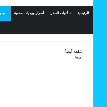
الرئيسية
أدوات السفر
أسرار ووجهات مخفية
وجه
شاهد أيضاً
إغلاق
أوروبا