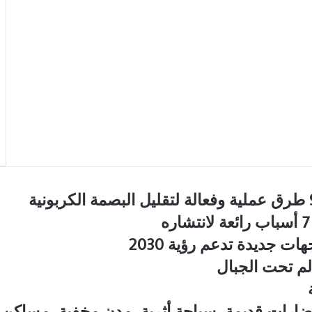
ت جديدة تدعم رؤية 2030
لم تحت الجبال
ضارات قديمة، سياحة أثرية، مدن مخفية، مساكن ج