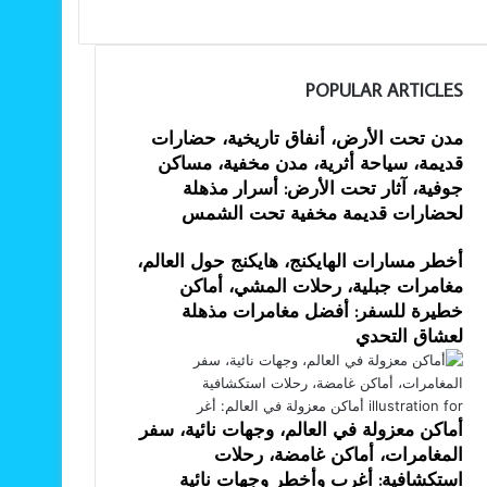
POPULAR ARTICLES
مدن تحت الأرض، أنفاق تاريخية، حضارات
قديمة، سياحة أثرية، مدن مخفية، مساكن
جوفية، آثار تحت الأرض: أسرار مذهلة
لحضارات قديمة مخفية تحت الشمس
أخطر مسارات الهايكنج، هايكنج حول العالم،
مغامرات جبلية، رحلات المشي، أماكن
خطيرة للسفر: أفضل مغامرات مذهلة
لعشاق التحدي
أماكن معزولة في العالم، وجهات نائية، سفر
المغامرات، أماكن غامضة، رحلات
استكشافية: أغرب وأخطر وجهات نائية