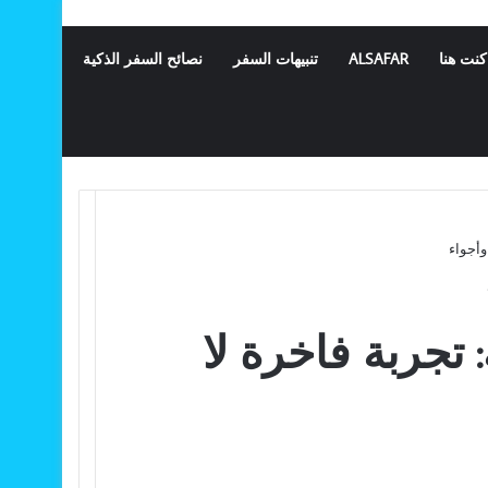
كنت هنا
ALSAFAR
تنبيهات السفر
نصائح السفر الذكية
 تجربة فاخرة لا