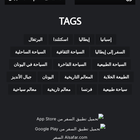
رؤية
2030
TAGS
إسبانيا
إيطاليا
اسكتلندا
البرتغال
السفر إلى إيطاليا
السياحة الثقافية
السياحة الساحلية
السياحة الطبيعية
السياحة الفاخرة
السياحة في اليونان
الطبيعة الخلابة
المعالم التاريخية
اليونان
جبال الأنديز
سياحة طبيعية
فرنسا
معالم تاريخية
معالم سياحية
Alsafar.com السفر