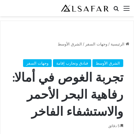
القائمة
بحث عن
الرئيسية
/
وجهات السفر
/
الشرق الأوسط
الشرق الأوسط
فنادق وتجارب إقامة
وجهات السفر
تجربة الغوص في أمالا:
رفاهية البحر الأحمر
والاستشفاء الفاخر
5 دقائق