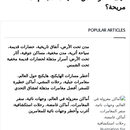
مريحة؟
POPULAR ARTICLES
مدن تحت الأرض، أنفاق تاريخية، حضارات قديمة،
سياحة أثرية، مدن مخفية، مساكن جوفية، آثار
تحت الأرض: أسرار مذهلة لحضارات قديمة مخفية
تحت الشمس
أخطر مسارات الهايكنج، هايكنج حول العالم،
مغامرات جبلية، رحلات المشي، أماكن خطيرة
للسفر: أفضل مغامرات مذهلة لعشاق التحدي
أماكن معزولة في العالم، وجهات نائية، سفر
المغامرات، أماكن غامضة، رحلات استكشافية:
أغرب وأخطر وجهات نائية للمغامرين