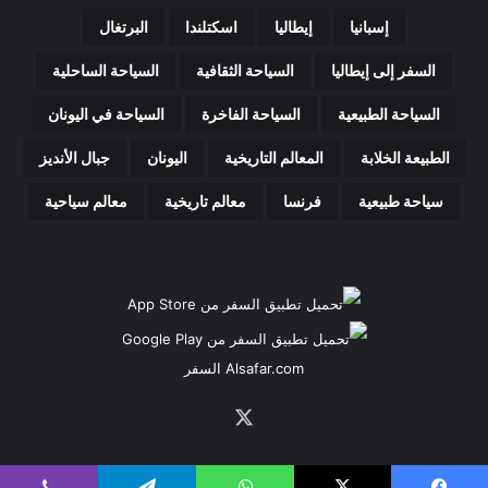
إسبانيا
إيطاليا
اسكتلندا
البرتغال
السفر إلى إيطاليا
السياحة الثقافية
السياحة الساحلية
السياحة الطبيعية
السياحة الفاخرة
السياحة في اليونان
الطبيعة الخلابة
المعالم التاريخية
اليونان
جبال الأنديز
سياحة طبيعية
فرنسا
معالم تاريخية
معالم سياحية
Alsafar.com السفر
‫X