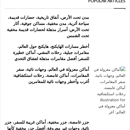
POPULAR ARTICLES
مدن تحت الأرض، أنفاق تاريخية، حضارات قديمة،
سياحة أثرية، مدن مخفية، مساكن جوفية، آثار
تحت الأرض: أسرار مذهلة لحضارات قديمة مخفية
تحت الشمس
أخطر مسارات الهايكنج، هايكنج حول العالم،
مغامرات جبلية، رحلات المشي، أماكن خطيرة
للسفر: أفضل مغامرات مذهلة لعشاق التحدي
أماكن معزولة في العالم، وجهات نائية، سفر
المغامرات، أماكن غامضة، رحلات استكشافية:
أغرب وأخطر وجهات نائية للمغامرين
جزر غامضة، جزر مخفية، أماكن غريبة للسفر، جزر
نائية، وجهات غير معروفة: أفضل جزر مخفية كأنها