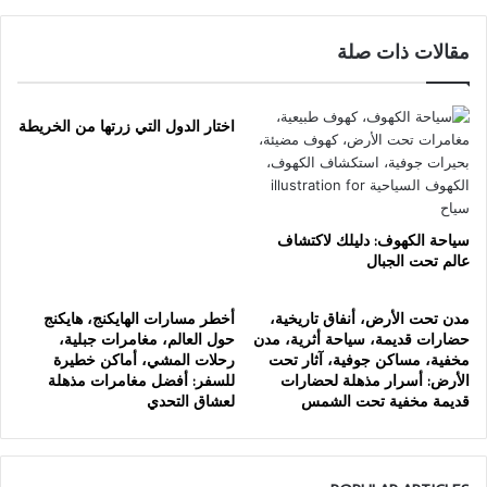
مقالات ذات صلة
اختار الدول التي زرتها من الخريطة
سياحة الكهوف: دليلك لاكتشاف
عالم تحت الجبال
مدن تحت الأرض، أنفاق تاريخية،
أخطر مسارات الهايكنج، هايكنج
حضارات قديمة، سياحة أثرية، مدن
حول العالم، مغامرات جبلية،
مخفية، مساكن جوفية، آثار تحت
رحلات المشي، أماكن خطيرة
الأرض: أسرار مذهلة لحضارات
للسفر: أفضل مغامرات مذهلة
قديمة مخفية تحت الشمس
لعشاق التحدي