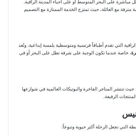
مباشرة على البحر المتوسط أو على أحياء المدينة الراقية.
مة مترفة مع العائلة، حيث تمتزج الخدمة الممتازة مع التصميم
راقية التي تقدم أطباقاً فرنسية ومتوسطية بلمسة إبداعية. وتُعد
رة
، خاصة عندما تكون الوجبة على شرفة تطل على البحر أو في
يث تنتشر المتاجر الفاخرة والبوتيكات العالمية في شوارعها
المنتجات الرفيعة.
نيس
 التي تجعل الرحلة أكثر حيوية وتنوعاً: