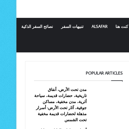
كنت هنا
ALSAFAR
تنبيهات السفر
نصائح السفر الذكية
POPULAR ARTICLES
مدن تحت الأرض، أنفاق
تاريخية، حضارات قديمة، سياحة
أثرية، مدن مخفية، مساكن
جوفية، آثار تحت الأرض: أسرار
مذهلة لحضارات قديمة مخفية
تحت الشمس