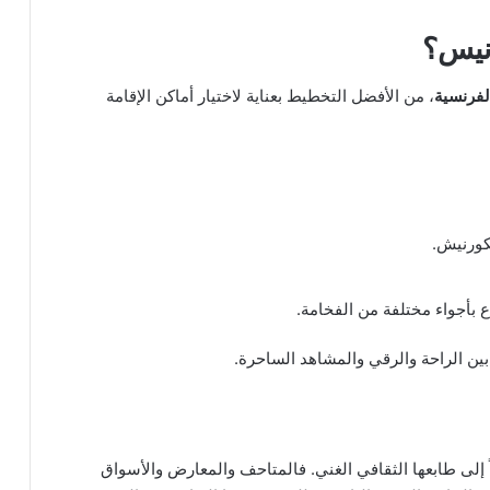
نيس؟
الفرنسية
، من الأفضل التخطيط بعناية لاختيار أماكن الإقامة
كورنيش.
ع بأجواء مختلفة من الفخامة.
 بين الراحة والرقي والمشاهد الساحرة.
ً إلى طابعها الثقافي الغني. فالمتاحف والمعارض والأسواق