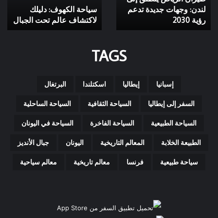
جديدة
لندن: وجهات جديدة تدعم
الجبال
سياحة الكهوف: دليلك
تدعم
رؤية 2030
لاكتشاف عالم تحت الجبال
رؤية
2030
TAGS
إسبانيا
إيطاليا
اسكتلندا
البرتغال
السفر إلى إيطاليا
السياحة الثقافية
السياحة الساحلية
السياحة الطبيعية
السياحة الفاخرة
السياحة في اليونان
الطبيعة الخلابة
المعالم التاريخية
اليونان
جبال الأنديز
سياحة طبيعية
فرنسا
معالم تاريخية
معالم سياحية