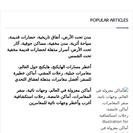
POPULAR ARTICLES
مدن تحت الأرض، أنفاق تاريخية، حضارات قديمة،
سياحة أثرية، مدن مخفية، مساكن جوفية، آثار
تحت الأرض: أسرار مذهلة لحضارات قديمة مخفية
تحت الشمس
أخطر مسارات الهايكنج، هايكنج حول العالم،
مغامرات جبلية، رحلات المشي، أماكن خطيرة
للسفر: أفضل مغامرات مذهلة لعشاق التحدي
أماكن معزولة في العالم، وجهات نائية، سفر
المغامرات، أماكن غامضة، رحلات استكشافية:
أغرب وأخطر وجهات نائية للمغامرين