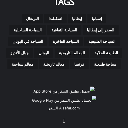
TAGS
إسبانيا
إيطاليا
اسكتلندا
البرتغال
السفر إلى إيطاليا
السياحة الثقافية
السياحة الساحلية
السياحة الطبيعية
السياحة الفاخرة
السياحة في اليونان
الطبيعة الخلابة
المعالم التاريخية
اليونان
جبال الأنديز
سياحة طبيعية
فرنسا
معالم تاريخية
معالم سياحية
Alsafar.com السفر
‫X