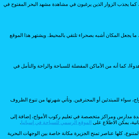
، كما يجذب الزوار الذين يرغبون في مشاهدة مشهد البحر المفتوح في
، ما يجعل المكان أشبه بصحراء تلتقي بالمحيط. ويشتهر هذا الموقع
ءًا، كما أنه من الأماكن المفضلة للسباحة والراحة والتأمل في
، سواء للمبتدئين أو المحترفين. وتأتي شهرتها من تنوع الظروف
 عدة مدارس ومراكز متخصصة في تعليم ركوب الأمواج، إضافة إلى
نية، يمكن الاطلاع على
الموقع الرسمي للسياحة في إسبانيا
.
لمتنوع، كلها عناصر تمنح الجزيرة مكانة خاصة بين الوجهات البحرية