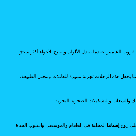
د غروب الشمس عندما تتبدل الألوان وتصبح الأجواء أكثر سحرًا.
مما يجعل هذه الرحلات تجربة مميزة للعائلات ومحبي الطبيعة.
ماك والشعاب والتشكيلات الصخرية البحرية.
جلى روح
إسبانيا
المحلية في الطعام والموسيقى وأسلوب الحياة