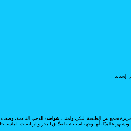
 إسبانيا
جزيرة تجمع بين الطبيعة البكر، وامتداد
شواطئ
الذهب الناعمة، وصفاء ال
 وتشتهر عالميًا بأنها وجهة استثنائية لعشّاق البحر والرياضات المائية، 