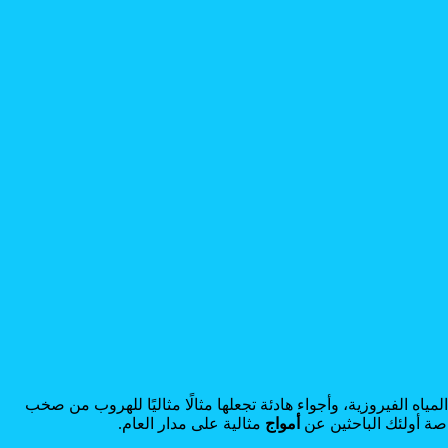
مياه الفيروزية، وأجواء هادئة تجعلها مثالًا مثاليًا للهروب من صخب
خاصة أولئك الباحثين عن
أمواج
مثالية على مدار العام.