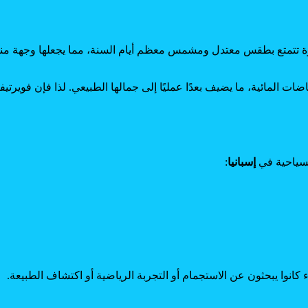
زيرة تتمتع بطقس معتدل ومشمس معظم أيام السنة، مما يجعلها وجهة منا
ياضات المائية، ما يضيف بعدًا عمليًا إلى جمالها الطبيعي. لذا فإن فوير
لسياحية في
إسبانيا
:
انوا يبحثون عن الاستجمام أو التجربة الرياضية أو اكتشاف الطبيعة.