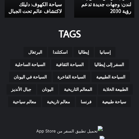
جديدة
لندن: وجهات جديدة تدعم
الجبال
سياحة الكهوف: دليلك
تدعم
رؤية 2030
لاكتشاف عالم تحت الجبال
رؤية
2030
TAGS
إسبانيا
إيطاليا
اسكتلندا
البرتغال
السفر إلى إيطاليا
السياحة الثقافية
السياحة الساحلية
السياحة الطبيعية
السياحة الفاخرة
السياحة في اليونان
الطبيعة الخلابة
المعالم التاريخية
اليونان
جبال الأنديز
سياحة طبيعية
فرنسا
معالم تاريخية
معالم سياحية