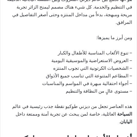
في التنظيم والخدمة. كل شيء هناك مصمم ليمنح الزائر تجربة
مريحة ومبهجة، بدءاً من مداخل المنتزه وحتى أصغر التفاصيل في
المرافق.
ومن أبرز ما يميزها:
– تنوع الألعاب المناسبة للأطفال والكبار
– العروض الاستعراضية والموسيقية اليومية
– الشخصيات الكرتونية التي تجوب المنتزه
– المطاعم المتنوعة التي تناسب جميع الأذواق
– أجواء احتفالية مبهرة في المواسم والمناسبات
– مستوى عالٍ من النظافة والتنظيم
هذه العناصر تجعل من ديزني طوكيو نقطة جذب رئيسية في عالم
السياحة
العائلية، خاصة لمن يبحث عن تجربة آمنة وممتعة داخل
اليابان
.