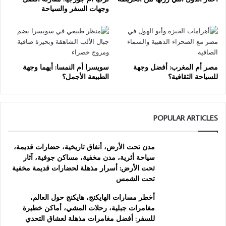
وجهات السفر والسياحة
مصر أم المغرب: أفضل وجهة
سويسرا أم النمسا: أيهما وجهة
للسياحة الثقافية؟
الطبيعة الأجمل؟
POPULAR ARTICLES
مدن تحت الأرض، أنفاق تاريخية، حضارات قديمة،
سياحة أثرية، مدن مخفية، مساكن جوفية، آثار
تحت الأرض: أسرار مذهلة لحضارات قديمة مخفية
تحت الشمس
أخطر مسارات الهايكنج، هايكنج حول العالم،
مغامرات جبلية، رحلات المشي، أماكن خطيرة
للسفر: أفضل مغامرات مذهلة لعشاق التحدي