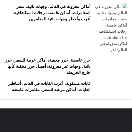
أماكن معزولة في العالم، وجهات نائية، سفر
المغامرات، أماكن غامضة، رحلات استكشافية:
أغرب وأخطر وجهات نائية للمغامرين
جزر غامضة، جزر مخفية، أماكن غريبة للسفر، جزر
نائية، وجهات غير معروفة: أفضل جزر مخفية كأنها
خارج الخريطة
غابات مسكونة، أغرب الغابات في العالم، أساطير
الغابات، أماكن مرعبة للسفر، مغامرات غامضة
طيران
سياحة
الرياض
الكهوف: