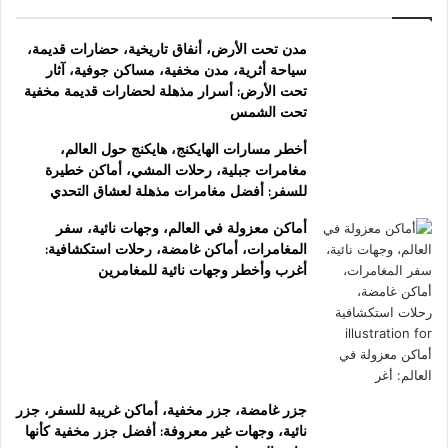
مدن تحت الأرض، أنفاق تاريخية، حضارات قديمة،
سياحة أثرية، مدن مخفية، مساكن جوفية، آثار
تحت الأرض: أسرار مذهلة لحضارات قديمة مخفية
تحت الشمس
أخطر مسارات الهايكنج، هايكنج حول العالم،
مغامرات جبلية، رحلات المشي، أماكن خطيرة
للسفر: أفضل مغامرات مذهلة لعشاق التحدي
أماكن معزولة في العالم، وجهات نائية، سفر
المغامرات، أماكن غامضة، رحلات استكشافية:
أغرب وأخطر وجهات نائية للمغامرين
جزر غامضة، جزر مخفية، أماكن غريبة للسفر، جزر
نائية، وجهات غير معروفة: أفضل جزر مخفية كأنها