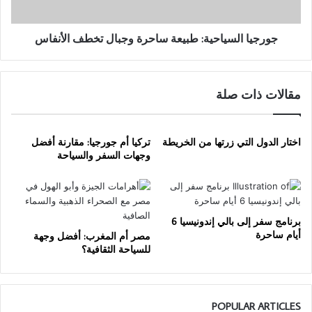
جورجيا السياحية: طبيعة ساحرة وجبال تخطف الأنفاس
مقالات ذات صلة
اختار الدول التي زرتها من الخريطة
تركيا أم جورجيا: مقارنة أفضل
وجهات السفر والسياحة
برنامج سفر إلى بالي إندونيسيا 6
أيام ساحرة
مصر أم المغرب: أفضل وجهة
للسياحة الثقافية؟
POPULAR ARTICLES