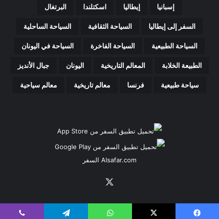
إسبانيا
إيطاليا
اسكتلندا
البرتغال
السفر إلى إيطاليا
السياحة الثقافية
السياحة الساحلية
السياحة الطبيعية
السياحة الفاخرة
السياحة في اليونان
الطبيعة الخلابة
المعالم التاريخية
اليونان
جبال الأنديز
سياحة طبيعية
فرنسا
معالم تاريخية
معالم سياحية
Alsafar.com السفر
‫X