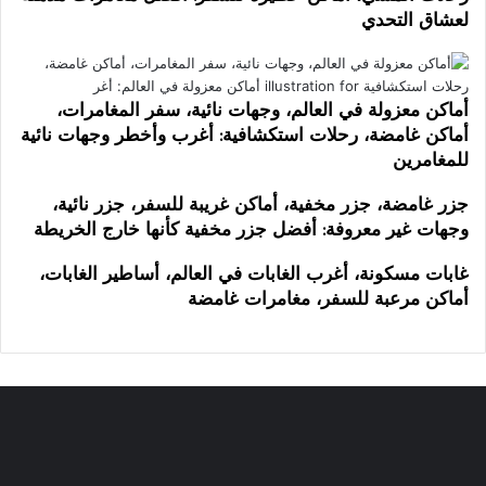
لعشاق التحدي
أماكن معزولة في العالم، وجهات نائية، سفر المغامرات،
أماكن غامضة، رحلات استكشافية: أغرب وأخطر وجهات نائية
للمغامرين
جزر غامضة، جزر مخفية، أماكن غريبة للسفر، جزر نائية،
وجهات غير معروفة: أفضل جزر مخفية كأنها خارج الخريطة
غابات مسكونة، أغرب الغابات في العالم، أساطير الغابات،
أماكن مرعبة للسفر، مغامرات غامضة