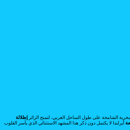
صخرية الشامخة على طول الساحل الغربي، لتمنح الزائر
إطلالة
عة
أيرلندا لا يكتمل دون ذكر هذا المشهد الاستثنائي الذي يأسر القلوب