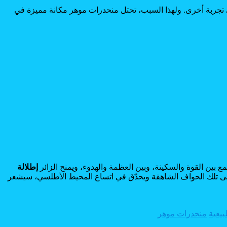
 تجربة أخرى. ولهذا السبب، تحتل منحدرات موهر مكانة مميزة في
 بين القوة والسكينة، وبين العظمة والهدوء، ويمنح الزائر
إطلالة
ى تلك الحواف الشاهقة ويحدّق في اتساع المحيط الأطلسي، سيشعر
يعية
منحدرات موهر