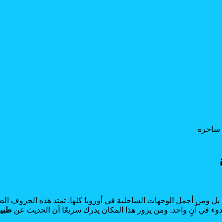
 ساحرة
 بل ومن أجمل الوجهات الساحلية في أوروبا كلها. تمتد هذه الجروف ال
وء في آنٍ واحد. ومن يزور هذا المكان يدرك سريعًا أن الحديث عن
طبي