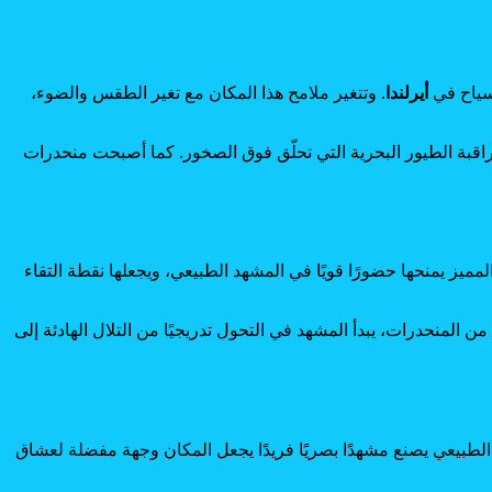
لسياح في
أيرلندا
. وتتغير ملامح هذا المكان مع تغير الطقس والضوء،
مراقبة الطيور البحرية التي تحلّق فوق الصخور. كما أصبحت منحدرات
. هذا الموقع المميز يمنحها حضورًا قويًا في المشهد الطبيعي، ويجعلها نقطة التقاء
ن المنحدرات، يبدأ المشهد في التحول تدريجيًا من التلال الهادئة إلى
 الطبيعي يصنع مشهدًا بصريًا فريدًا يجعل المكان وجهة مفضلة لعشاق