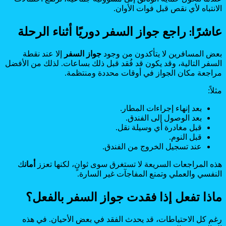
الانتباه لأي نقص قبل فوات الأوان.
عاشرًا: راجع جواز السفر دوريًا أثناء الرحلة
بعض المسافرين لا يتأكدون من وجود
جواز السفر
إلا عند نقطة
السفر التالية، وقد يكون قد فُقد قبل ذلك بساعات. لذلك من الأفضل
مراجعة مكان الجواز في أوقات محددة ومنتظمة.
مثلاً:
بعد إنهاء إجراءات المطار.
بعد الوصول إلى الفندق.
قبل مغادرة أي وسيلة نقل.
قبل النوم.
عند تسجيل الخروج من الفندق.
هذه المراجعات السريعة لا تستغرق سوى ثوانٍ، لكنها تعزز
أمان
ك
النفسي والعملي وتمنع المفاجآت غير السارة.
ماذا تفعل إذا فقدت جواز السفر بالفعل؟
رغم كل الاحتياطات، قد يحدث الفقد في بعض الأحيان. في هذه