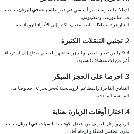
الإطلالة البحرية عنصر أساسي في تجربة
السياحة في اليونان
، خاصة
في سانتوريني وميكونوس.
اختيار غرفة بإطلالة خاصة يضيف الكثير إلى الأجواء الرومانسية.
2. تجنبي التنقلات الكثيرة
لا تكثرا من تغيير المدن أو الجزر، فالشهر العسلي يحتاج إلى استرخاء
أكثر من الاستكشاف السريع.
3. احرصا على الحجز المبكر
الفنادق الفاخرة والمطاعم الرومانسية تُحجز بسرعة، خصوصًا في
المواسم المزدحمة.
4. اختارا أوقات الزيارة بعناية
الربيع وأوائل الخريف من أفضل الأوقات لـ
السياحة في اليونان
، حيث
يكون الطقس لطيفًا والزحام أقل.