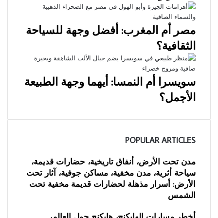
مصر أم المغرب: أفضل وجهة للسياحة
الثقافية؟
سويسرا أم النمسا: أيهما وجهة الطبيعة
الأجمل؟
POPULAR ARTICLES
مدن تحت الأرض، أنفاق تاريخية، حضارات قديمة،
سياحة أثرية، مدن مخفية، مساكن جوفية، آثار تحت
الأرض: أسرار مذهلة لحضارات قديمة مخفية تحت
الشمس
أخطر مسارات الهايكنج، هايكنج حول العالم،