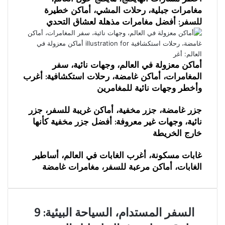
مغامرات جبلية، رحلات المشي، أماكن خطيرة
للسفر: أفضل مغامرات مذهلة لعشاق التحدي
أماكن معزولة في العالم، وجهات نائية، سفر
المغامرات، أماكن غامضة، رحلات استكشافية: أغرب
وأخطر وجهات نائية للمغامرين
جزر غامضة، جزر مخفية، أماكن غريبة للسفر، جزر
نائية، وجهات غير معروفة: أفضل جزر مخفية كأنها
خارج الخريطة
غابات مسكونة، أغرب الغابات في العالم، أساطير
الغابات، أماكن مرعبة للسفر، مغامرات غامضة
السفر
السفر المستدام، السياحة البيئية: 9
المستدام،